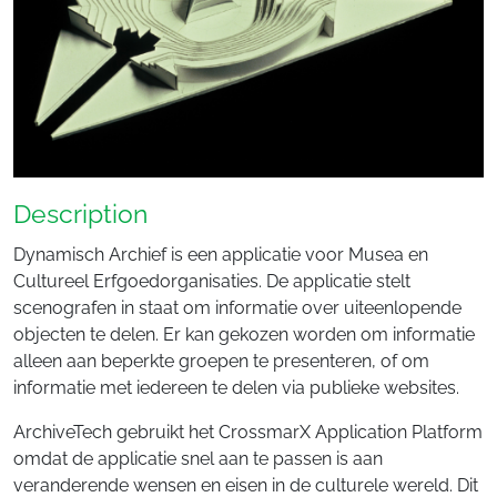
Description
Dynamisch Archief is een applicatie voor Musea en
Cultureel Erfgoedorganisaties. De applicatie stelt
scenografen in staat om informatie over uiteenlopende
objecten te delen. Er kan gekozen worden om informatie
alleen aan beperkte groepen te presenteren, of om
informatie met iedereen te delen via publieke websites.
ArchiveTech gebruikt het CrossmarX Application Platform
omdat de applicatie snel aan te passen is aan
veranderende wensen en eisen in de culturele wereld. Dit