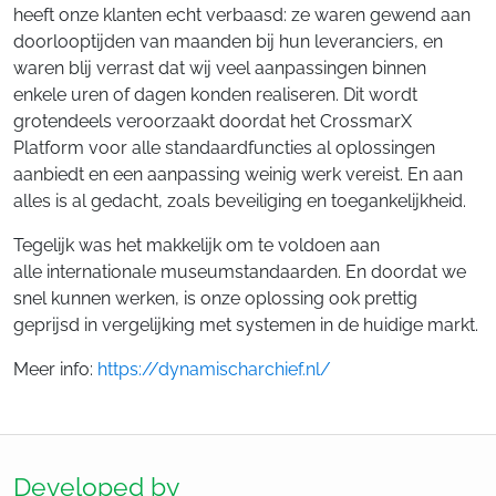
heeft onze klanten echt verbaasd: ze waren gewend aan
doorlooptijden van maanden bij hun leveranciers, en
waren blij verrast dat wij veel aanpassingen binnen
enkele uren of dagen konden realiseren. Dit wordt
grotendeels veroorzaakt doordat het CrossmarX
Platform voor alle standaardfuncties al oplossingen
aanbiedt en een aanpassing weinig werk vereist. En aan
alles is al gedacht, zoals beveiliging en toegankelijkheid.
Tegelijk was het makkelijk om te voldoen aan
alle internationale museumstandaarden. En doordat we
snel kunnen werken, is onze oplossing ook prettig
geprijsd in vergelijking met systemen in de huidige markt.
Meer info:
https://dynamischarchief.nl/
Developed by