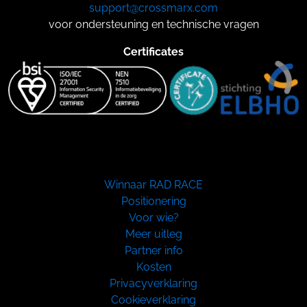
support@crossmarx.com
voor ondersteuning en technische vragen
Certificates
Winnaar RAD RACE
Positionering
Voor wie?
Meer uitleg
Partner info
Kosten
Privacyverklaring
Cookieverklaring