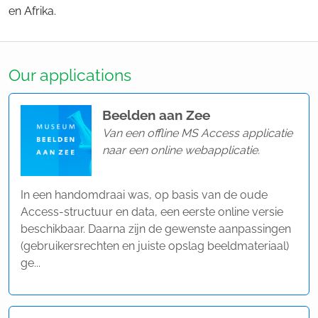
en Afrika.
Our applications
Beelden aan Zee
Van een offline MS Access applicatie
naar een online webapplicatie.
In een handomdraai was, op basis van de oude
Access-structuur en data, een eerste online versie
beschikbaar. Daarna zijn de gewenste aanpassingen
(gebruikersrechten en juiste opslag beeldmateriaal)
ge...