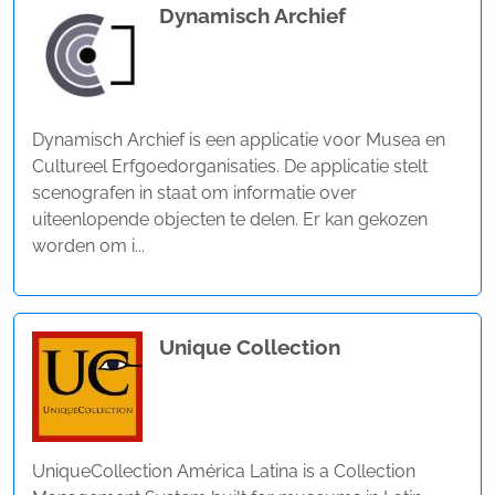
Dynamisch Archief
Dynamisch Archief is een applicatie voor Musea en
Cultureel Erfgoedorganisaties. De applicatie stelt
scenografen in staat om informatie over
uiteenlopende objecten te delen. Er kan gekozen
worden om i...
Unique Collection
UniqueCollection América Latina is a Collection