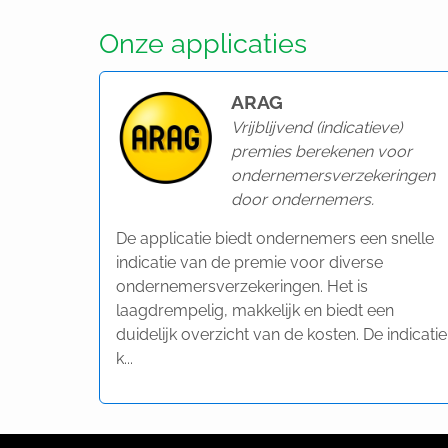
Onze applicaties
ARAG
Vrijblijvend (indicatieve)
premies berekenen voor
ondernemersverzekeringen
door ondernemers.
De applicatie biedt ondernemers een snelle
indicatie van de premie voor diverse
ondernemersverzekeringen. Het is
laagdrempelig, makkelijk en biedt een
duidelijk overzicht van de kosten. De indicatie
k...