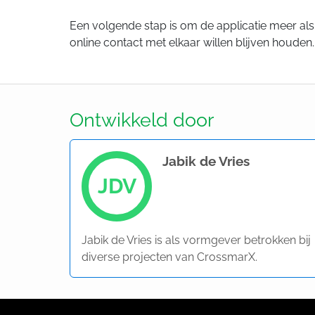
Een volgende stap is om de applicatie meer al
online contact met elkaar willen blijven houden.
Ontwikkeld door
Jabik de Vries
JDV
Jabik de Vries is als vormgever betrokken bij
diverse projecten van CrossmarX.