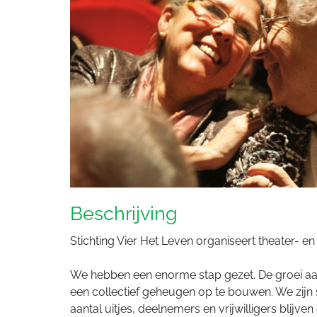
Beschrijving
Stichting Vier Het Leven organiseert theater- 
We hebben een enorme stap gezet. De groei aan 
een collectief geheugen op te bouwen. We zijn 
aantal uitjes, deelnemers en vrijwilligers blijve