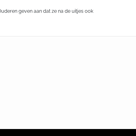
Ouderen geven aan dat ze na de uitjes ook