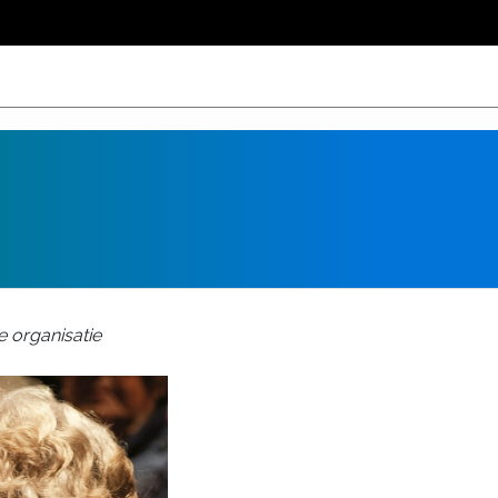
e organisatie