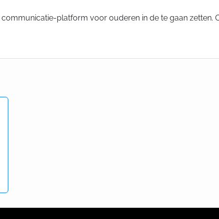
s communicatie-platform voor ouderen in de te gaan zetten. 