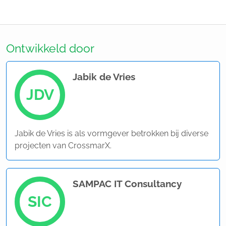
Ontwikkeld door
Jabik de Vries
JDV
Jabik de Vries is als vormgever betrokken bij diverse
projecten van CrossmarX.
SAMPAC IT Consultancy
SIC