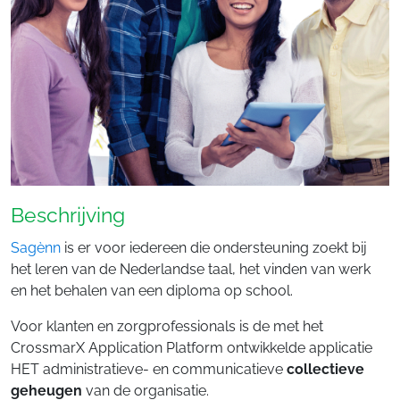
Beschrijving
Sagènn
is er voor iedereen die ondersteuning zoekt bij
het leren van de Nederlandse taal, het vinden van werk
en het behalen van een diploma op school.
Voor klanten en zorgprofessionals is de met het
CrossmarX Application Platform ontwikkelde applicatie
HET administratieve- en communicatieve
collectieve
geheugen
van de organisatie.