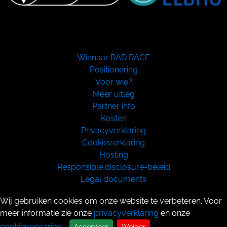
Winnaar RAD RACE
Positionering
Voor wie?
Meer uitleg
Partner info
Kosten
Privacyverklaring
Cookieverklaring
Hosting
Responsible disclosure-beleid
Legal documents
Copyright 2026
Wij gebruiken cookies om onze website te verbeteren. Voor
meer informatie zie onze
privacyverklaring
en onze
cookieverklaring
.